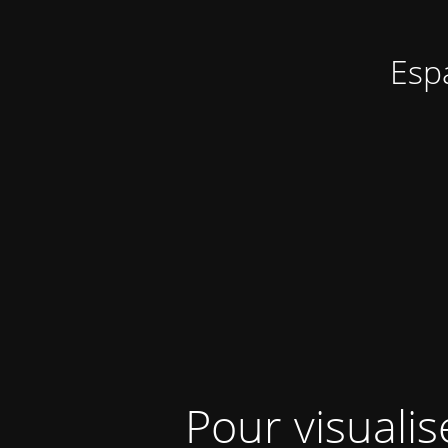
Esp
Pour visualis