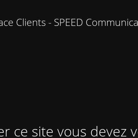
ace Clients - SPEED Communica
er ce site vous devez v