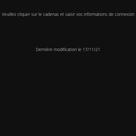
Veuillez cliquer sur le cadenas et saisir vos informations de connexion
Dernière modification le 17/11/21