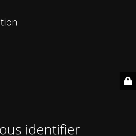
tion
ous identifier