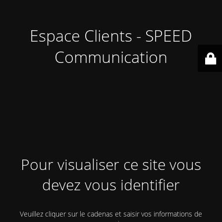
Espace Clients - SPEED
Communication
Pour visualiser ce site vous
devez vous identifier
Veuillez cliquer sur le cadenas et saisir vos informations de