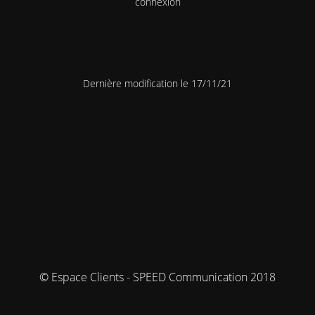
connexion
Dernière modification le 17/11/21
© Espace Clients - SPEED Communication 2018